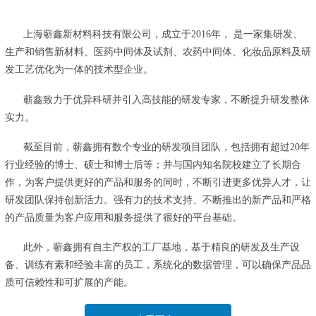
上海蕲鑫新材料科技有限公司，成立于2016年， 是一家集研发、
生产和销售新材料、医药中间体及试剂、农药中间体、化妆品原料及研
发工艺优化为一体的技术型企业。
蕲鑫致力于优异科研并引入高技能的研发专家，不断提升研发整体
实力。
截至目前，蕲鑫拥有数个专业的研发项目团队，包括拥有超过20年
行业经验的博士、硕士和博士后等；并与国内知名院校建立了长期合
作，为客户提供更好的产品和服务的同时，不断引进更多优异人才，让
研发团队保持创新活力。强有力的技术支持、不断推出的新产品和严格
的产品质量为客户应用和服务提供了很好的平台基础。
此外，蕲鑫拥有自主产权的工厂基地，基于精良的研发及生产设
备、训练有素和经验丰富的员工，系统化的数据管理，可以确保产品品
质可信赖性和可扩展的产能。