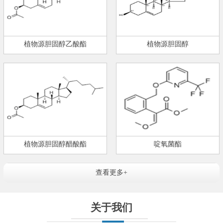
植物源胆固醇乙酸酯
植物源胆固醇
植物源胆固醇醋酸酯
啶氧菌酯
查看更多+
关于我们