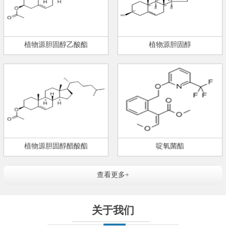
植物源胆固醇乙酸酯
植物源胆固醇
植物源胆固醇醋酸酯
啶氧菌酯
查看更多+
关于我们