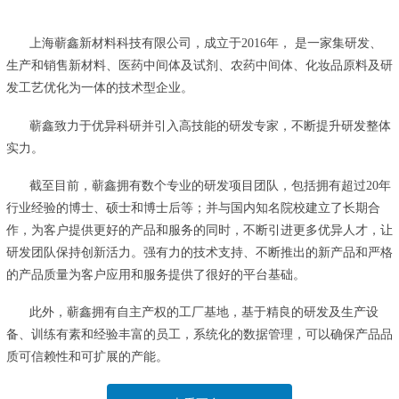
上海蕲鑫新材料科技有限公司，成立于2016年， 是一家集研发、
生产和销售新材料、医药中间体及试剂、农药中间体、化妆品原料及研
发工艺优化为一体的技术型企业。
蕲鑫致力于优异科研并引入高技能的研发专家，不断提升研发整体
实力。
截至目前，蕲鑫拥有数个专业的研发项目团队，包括拥有超过20年
行业经验的博士、硕士和博士后等；并与国内知名院校建立了长期合
作，为客户提供更好的产品和服务的同时，不断引进更多优异人才，让
研发团队保持创新活力。强有力的技术支持、不断推出的新产品和严格
的产品质量为客户应用和服务提供了很好的平台基础。
此外，蕲鑫拥有自主产权的工厂基地，基于精良的研发及生产设
备、训练有素和经验丰富的员工，系统化的数据管理，可以确保产品品
质可信赖性和可扩展的产能。