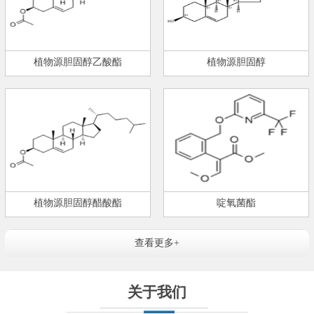
植物源胆固醇乙酸酯
植物源胆固醇
植物源胆固醇醋酸酯
啶氧菌酯
查看更多+
关于我们