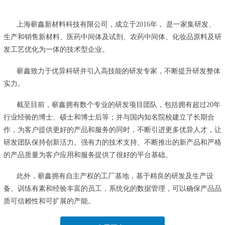
上海蕲鑫新材料科技有限公司，成立于2016年， 是一家集研发、
生产和销售新材料、医药中间体及试剂、农药中间体、化妆品原料及研
发工艺优化为一体的技术型企业。
蕲鑫致力于优异科研并引入高技能的研发专家，不断提升研发整体
实力。
截至目前，蕲鑫拥有数个专业的研发项目团队，包括拥有超过20年
行业经验的博士、硕士和博士后等；并与国内知名院校建立了长期合
作，为客户提供更好的产品和服务的同时，不断引进更多优异人才，让
研发团队保持创新活力。强有力的技术支持、不断推出的新产品和严格
的产品质量为客户应用和服务提供了很好的平台基础。
此外，蕲鑫拥有自主产权的工厂基地，基于精良的研发及生产设
备、训练有素和经验丰富的员工，系统化的数据管理，可以确保产品品
质可信赖性和可扩展的产能。